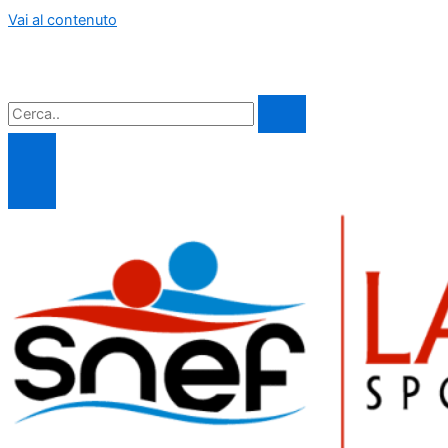
Vai al contenuto