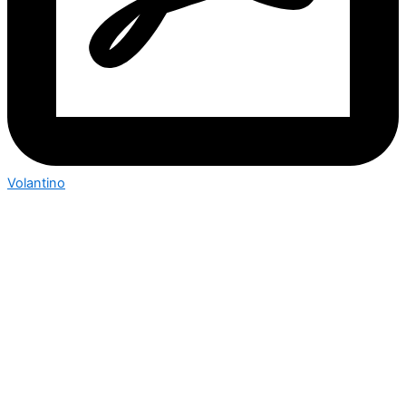
Volantino