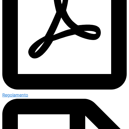
Regolamento