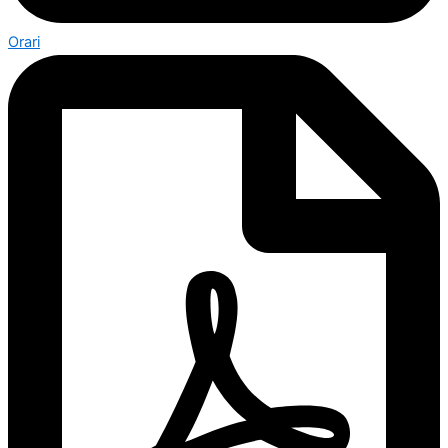
Orari