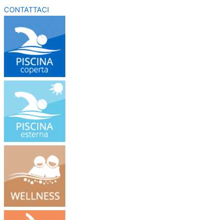
CONTATTACI