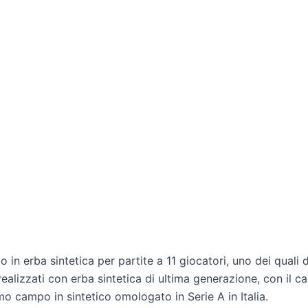
in erba sintetica per partite a 11 giocatori, uno dei quali d
realizzati con erba sintetica di ultima generazione, con il
imo campo in sintetico omologato in Serie A in Italia.