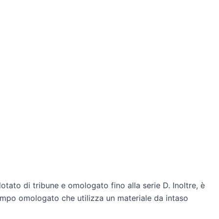
otato di tribune e omologato fino alla serie D. Inoltre, è
 campo omologato che utilizza un materiale da intaso