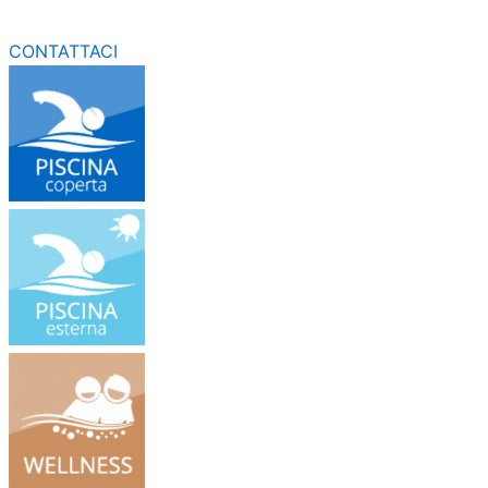
CONTATTACI