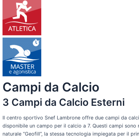
Campi da Calcio
3 Campi da Calcio Esterni
Il centro sportivo Snef Lambrone offre due campi da calcio 
disponibile un campo per il calcio a 7. Questi campi sono 
naturale “Geofill”, la stessa tecnologia impiegata per il pr