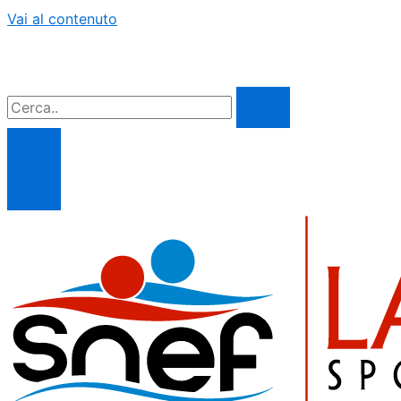
Vai al contenuto